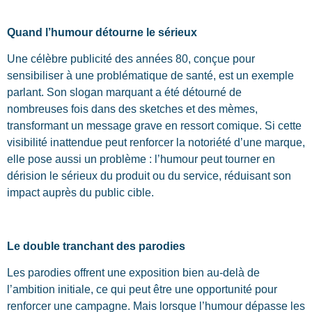
Quand l’humour détourne le sérieux
Une célèbre publicité des années 80, conçue pour
sensibiliser à une problématique de santé, est un exemple
parlant. Son slogan marquant a été détourné de
nombreuses fois dans des sketches et des mèmes,
transformant un message grave en ressort comique. Si cette
visibilité inattendue peut renforcer la notoriété d’une marque,
elle pose aussi un problème : l’humour peut tourner en
dérision le sérieux du produit ou du service, réduisant son
impact auprès du public cible.
Le double tranchant des parodies
Les parodies offrent une exposition bien au-delà de
l’ambition initiale, ce qui peut être une opportunité pour
renforcer une campagne. Mais lorsque l’humour dépasse les