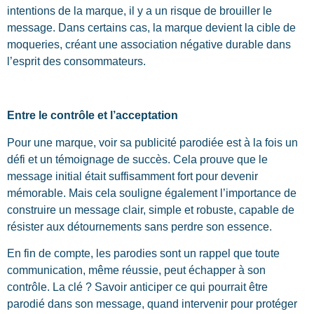
intentions de la marque, il y a un risque de brouiller le
message. Dans certains cas, la marque devient la cible de
moqueries, créant une association négative durable dans
l’esprit des consommateurs.
Entre le contrôle et l’acceptation
Pour une marque, voir sa publicité parodiée est à la fois un
défi et un témoignage de succès. Cela prouve que le
message initial était suffisamment fort pour devenir
mémorable. Mais cela souligne également l’importance de
construire un message clair, simple et robuste, capable de
résister aux détournements sans perdre son essence.
En fin de compte, les parodies sont un rappel que toute
communication, même réussie, peut échapper à son
contrôle. La clé ? Savoir anticiper ce qui pourrait être
parodié dans son message, quand intervenir pour protéger