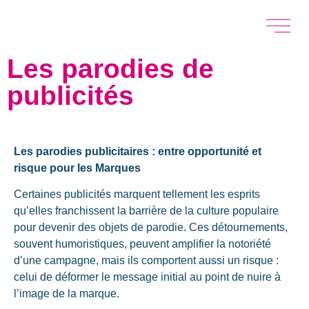
Les parodies de
publicités
Les parodies publicitaires : entre opportunité et
risque pour les Marques
Certaines publicités marquent tellement les esprits
qu’elles franchissent la barrière de la culture populaire
pour devenir des objets de parodie. Ces détournements,
souvent humoristiques, peuvent amplifier la notoriété
d’une campagne, mais ils comportent aussi un risque :
celui de déformer le message initial au point de nuire à
l’image de la marque.