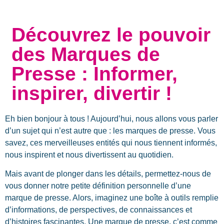
Découvrez le pouvoir
des Marques de
Presse : Informer,
inspirer, divertir !
Eh bien bonjour à tous ! Aujourd’hui, nous allons vous parler
d’un sujet qui n’est autre que : les marques de presse. Vous
savez, ces merveilleuses entités qui nous tiennent informés,
nous inspirent et nous divertissent au quotidien.
Mais avant de plonger dans les détails, permettez-nous de
vous donner notre petite définition personnelle d’une
marque de presse. Alors, imaginez une boîte à outils remplie
d’informations, de perspectives, de connaissances et
d’histoires fascinantes. Une marque de presse, c’est comme