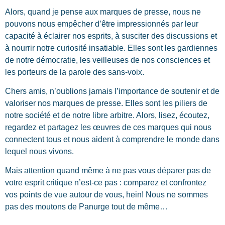
Alors, quand je pense aux marques de presse, nous ne
pouvons nous empêcher d’être impressionnés par leur
capacité à éclairer nos esprits, à susciter des discussions et
à nourrir notre curiosité insatiable. Elles sont les gardiennes
de notre démocratie, les veilleuses de nos consciences et
les porteurs de la parole des sans-voix.
Chers amis, n’oublions jamais l’importance de soutenir et de
valoriser nos marques de presse. Elles sont les piliers de
notre société et de notre libre arbitre. Alors, lisez, écoutez,
regardez et partagez les œuvres de ces marques qui nous
connectent tous et nous aident à comprendre le monde dans
lequel nous vivons.
Mais attention quand même à ne pas vous déparer pas de
votre esprit critique n’est-ce pas : comparez et confrontez
vos points de vue autour de vous, hein! Nous ne sommes
pas des moutons de Panurge tout de même…