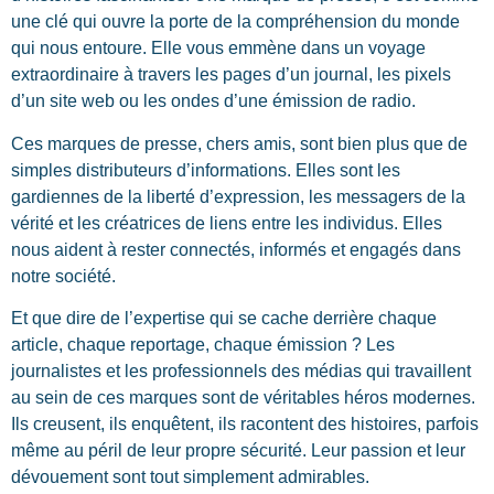
une clé qui ouvre la porte de la compréhension du monde
qui nous entoure. Elle vous emmène dans un voyage
extraordinaire à travers les pages d’un journal, les pixels
d’un site web ou les ondes d’une émission de radio.
Ces marques de presse, chers amis, sont bien plus que de
simples distributeurs d’informations. Elles sont les
gardiennes de la liberté d’expression, les messagers de la
vérité et les créatrices de liens entre les individus. Elles
nous aident à rester connectés, informés et engagés dans
notre société.
Et que dire de l’expertise qui se cache derrière chaque
article, chaque reportage, chaque émission ? Les
journalistes et les professionnels des médias qui travaillent
au sein de ces marques sont de véritables héros modernes.
Ils creusent, ils enquêtent, ils racontent des histoires, parfois
même au péril de leur propre sécurité. Leur passion et leur
dévouement sont tout simplement admirables.