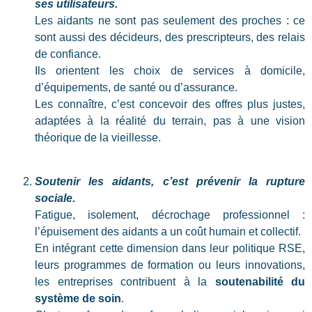
ses utilisateurs.
Les aidants ne sont pas seulement des proches : ce
sont aussi des décideurs, des prescripteurs, des relais
de confiance.
Ils orientent les choix de services à domicile,
d’équipements, de santé ou d’assurance.
Les connaître, c’est concevoir des offres plus justes,
adaptées à la réalité du terrain, pas à une vision
théorique de la vieillesse.
Soutenir les aidants, c’est prévenir la rupture
sociale.
Fatigue, isolement, décrochage professionnel :
l’épuisement des aidants a un coût humain et collectif.
En intégrant cette dimension dans leur politique RSE,
leurs programmes de formation ou leurs innovations,
les entreprises contribuent à la
soutenabilité du
système de soin
.