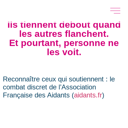
Ils tiennent debout quand
les autres flanchent.
Et pourtant, personne ne
les voit.
Reconnaître ceux qui soutiennent : le
combat discret de l’Association
Française des Aidants (
aidants.fr
)