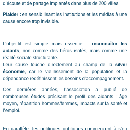
d’écoute et de partage implantés dans plus de 200 villes.
Plaider
: en sensibilisant les institutions et les médias à une
cause encore trop invisible.
L’objectif est simple mais essentiel :
reconnaître les
aidants
, non comme des héros isolés, mais comme une
réalité sociale structurante.
Leur cause touche directement au champ de la
silver
économie
, car le vieillissement de la population et la
dépendance redéfinissent les besoins d’accompagnement.
Ces dernières années, l’association a publié de
nombreuses études précisant le profil des aidants : âge
moyen, répartition hommes/femmes, impacts sur la santé et
l’emploi
.
En parallèle, les politiques publiques commencent à s’en