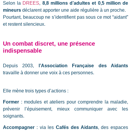
Selon la
DREES
,
8,8 millions d’adultes et 0,5 million de
mineurs
déclarent apporter une aide régulière à un proche
.
Pourtant, beaucoup ne s’identifient pas sous ce mot “aidant”
et restent silencieux
.
Un combat discret, une présence
indispensable
Depuis 2003,
l’Association Française des Aidants
travaille à donner une voix à ces personnes.
Elle mène trois types d’actions :
Former
: modules et ateliers pour comprendre la maladie,
prévenir l’épuisement, mieux communiquer avec les
soignants.
Accompagner
: via les
Cafés des Aidants
, des espaces