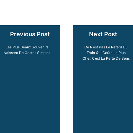
Previous Post
Next Post
Les Plus Beaux Souvenirs
Ce N’est Pas Le Retard Du
Naissent De Gestes Simples
Train Qui Coûte Le Plus
Cher, C’est La Perte De Sens