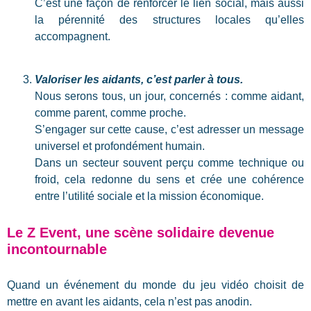
C’est une façon de renforcer le lien social, mais aussi
la pérennité des structures locales qu’elles
accompagnent.
Valoriser les aidants, c’est parler à tous.
Nous serons tous, un jour, concernés : comme aidant,
comme parent, comme proche.
S’engager sur cette cause, c’est adresser un message
universel et profondément humain.
Dans un secteur souvent perçu comme technique ou
froid, cela redonne du sens et crée une cohérence
entre l’utilité sociale et la mission économique.
Le Z
Event
, une scène solidaire devenue
incontournable
Quand un événement du monde du jeu vidéo choisit de
mettre en avant les aidants, cela n’est pas anodin.