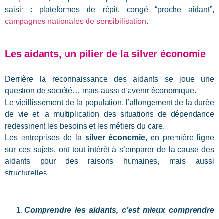
saisir : plateformes de répit, congé “proche aidant”,
campagnes nationales de sensibilisation
.
Les aidants, un pilier de la silver économie
Derrière la reconnaissance des aidants se joue une
question de société… mais aussi d’avenir économique.
Le vieillissement de la population, l’allongement de la durée
de vie et la multiplication des situations de dépendance
redessinent les besoins et les métiers du care.
Les entreprises de la
silver économie
, en première ligne
sur ces sujets, ont tout intérêt à s’emparer de la cause des
aidants pour des raisons humaines, mais aussi
structurelles.
Comprendre les aidants, c’est mieux comprendre