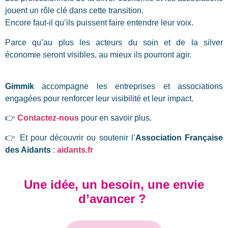
jouent un rôle clé dans cette transition.
Encore faut-il qu’ils puissent faire entendre leur voix.
Parce qu’au plus les acteurs du soin et de la silver
économie seront visibles, au mieux ils pourront agir.
Gimmik
accompagne les entreprises et associations
engagées pour renforcer leur visibilité et leur impact.
👉
Contactez-nous
pour en savoir plus.
👉
Et pour découvrir ou soutenir l’
Association Française
des Aidants
:
aidants.fr
Une idée, un besoin, une envie
d’avancer ?