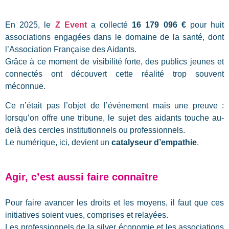
En 2025, le
Z Event
a collecté
16 179 096 €
pour huit
associations engagées dans le domaine de la santé, dont
l’Association Française des Aidants
.
Grâce à ce moment de visibilité forte, des publics jeunes et
connectés ont découvert cette réalité trop souvent
méconnue.
Ce n’était pas l’objet de l’événement mais une preuve :
lorsqu’on offre une tribune, le sujet des aidants touche au-
delà des cercles institutionnels ou professionnels.
Le numérique, ici, devient un
catalyseur d’empathie
.
Agir, c’est aussi faire connaître
Pour faire avancer les droits et les moyens, il faut que ces
initiatives soient vues, comprises et relayées.
Les professionnels de la silver économie et les associations