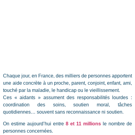
Chaque jour, en France, des milliers de personnes apportent
une aide concrète à un proche, parent, conjoint, enfant, ami,
touché par la maladie, le handicap ou le vieillissement.
Ces « aidants » assument des responsabilités lourdes :
coordination des soins, soutien moral, tâches
quotidiennes… souvent sans reconnaissance ni soutien.
On estime aujourd’hui entre
8 et 11 millions
le nombre de
personnes concernées
.