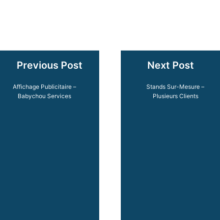
Previous Post
Next Post
Affichage Publicitaire –
Stands Sur-Mesure –
Babychou Services
Plusieurs Clients