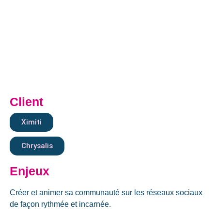
Client
Ximiti
Chrysalis
Enjeux
Créer et animer sa communauté sur les réseaux sociaux
de façon rythmée et incarnée.