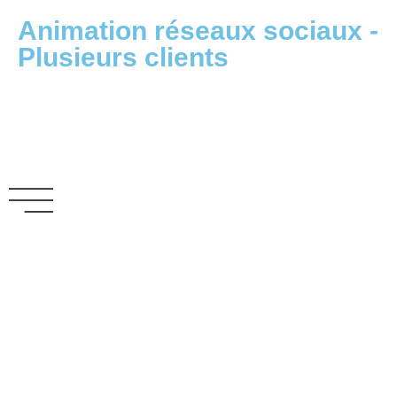
Animation réseaux sociaux -
Plusieurs clients