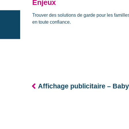
Enjeux
Trouver des solutions de garde pour les famille
en toute confiance.
Affichage publicitaire – Bab