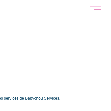
les services de Babychou Services.