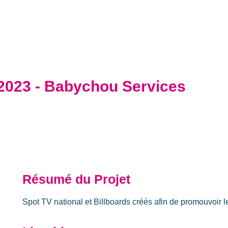
2023 - Babychou Services
Résumé du Projet
Spot TV national et Billboards créés afin de promouvoir 