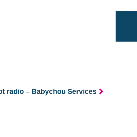
ot radio – Babychou Services