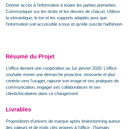
Donner accès à l’information à toutes les parties prenantes.
Communiquer sur les droits et les devoirs de chacun. Utiliser
la sémantique, le ton et les supports adaptés pour que
l’information soit accessible à tous et qu’elle suscite l’adhésion.
Résumé du Projet
L’office devient une coopérative au 1er janvier 2020. L’office
souhaite mener une démarche proactive, innovante et plus
centrée vers l’usager, rajeunir son image et ses pratiques de
communication, engager ses collaborateurs et ses
clients/locataires dans ce changement
Livrables
Propositions d’univers de marque après brainstorming autour
des valeurs et de mots clés propres à l’office : l’humain,