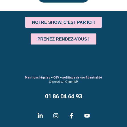
NOTRE SHOW, C'EST PAR ICI !
PRENEZ RENDEZ-VOUS !
Mentions légales
–
CGV
–
politique de confidentialité
Site créé par Gimmik©
01 86 04 64 93