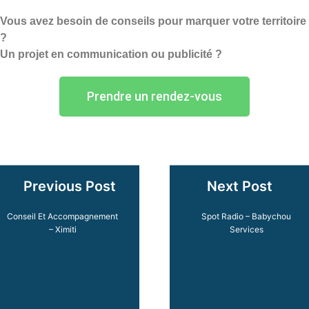
Vous avez besoin de conseils pour marquer votre territoire
?
Un projet en communication ou publicité ?
Prendre un rendez-vous
Previous Post
Next Post
Conseil Et Accompagnement
Spot Radio – Babychou
– Ximiti
Services