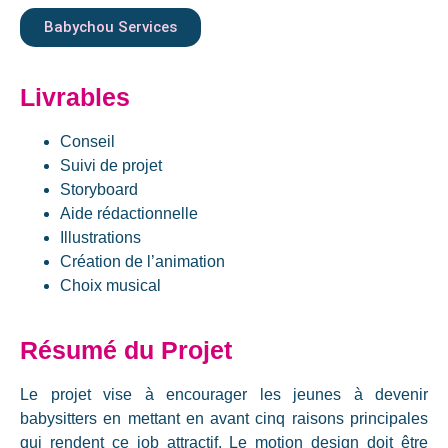
Babychou Services
Livrables
Conseil
Suivi de projet
Storyboard
Aide rédactionnelle
Illustrations
Création de l’animation
Choix musical
Résumé du Projet
Le projet vise à encourager les jeunes à devenir
babysitters en mettant en avant cinq raisons principales
qui rendent ce job attractif. Le motion design doit être