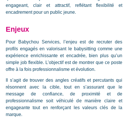
engageant, clair et attractif, reflétant flexibilité et
encadrement pour un public jeune.
Enjeux
Pour Babychou Services, l’enjeu est de recruter des
profils engagés en valorisant le babysitting comme une
expérience enrichissante et encadrée, bien plus qu’un
simple job flexible. L’objectif est de montrer que ce poste
offre à la fois professionnalisme et évolution.
Il s’agit de trouver des angles créatifs et percutants qui
résonnent avec la cible, tout en s’assurant que le
message de confiance, de proximité et de
professionnalisme soit véhiculé de manière claire et
engageante tout en renforçant les valeurs clés de la
marque.