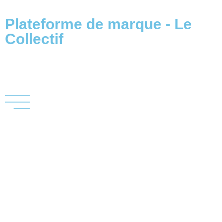
Plateforme de marque - Le
Collectif