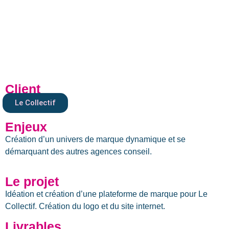
Client
Le Collectif
Enjeux
Création d’un univers de marque dynamique et se
démarquant des autres agences conseil.
Le projet
Idéation et création d’une plateforme de marque pour Le
Collectif. Création du logo et du site internet.
Livrables