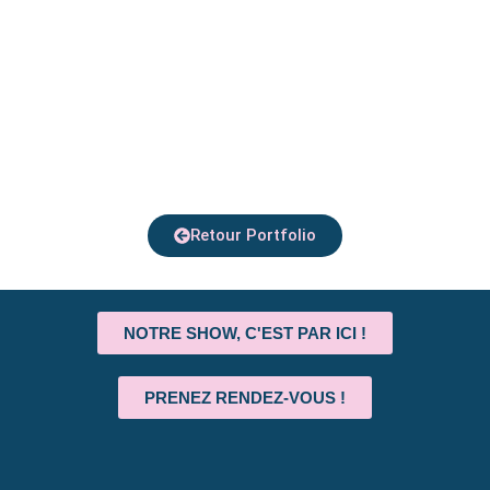
Retour Portfolio
NOTRE SHOW, C'EST PAR ICI !
PRENEZ RENDEZ-VOUS !