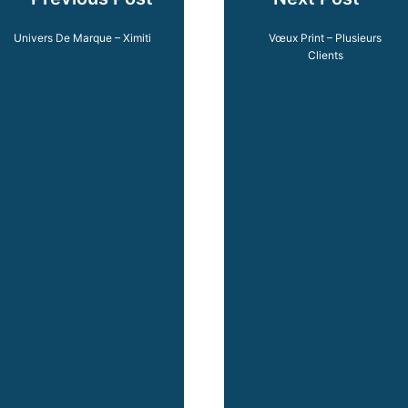
Univers De Marque – Ximiti
Vœux Print – Plusieurs
Clients