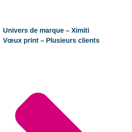
Univers de marque – Ximiti
Vœux print – Plusieurs clients