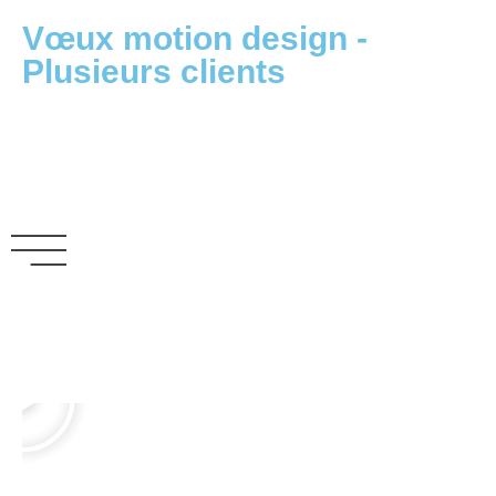
Vœux motion design -
Plusieurs clients