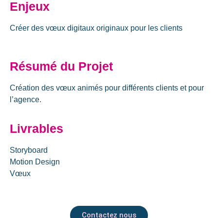
Enjeux
Créer des vœux digitaux originaux pour les clients
Résumé du Projet
Création des vœux animés pour différents clients et pour
l’agence.
Livrables
Storyboard
Motion Design
Vœux
Contactez nous