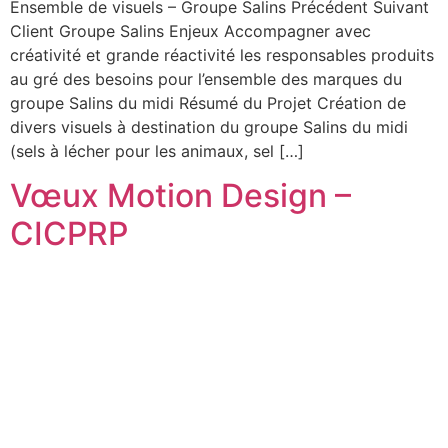
Ensemble de visuels – Groupe Salins Précédent Suivant
Client Groupe Salins Enjeux Accompagner avec
créativité et grande réactivité les responsables produits
au gré des besoins pour l’ensemble des marques du
groupe Salins du midi Résumé du Projet Création de
divers visuels à destination du groupe Salins du midi
(sels à lécher pour les animaux, sel […]
Vœux Motion Design –
CICPRP