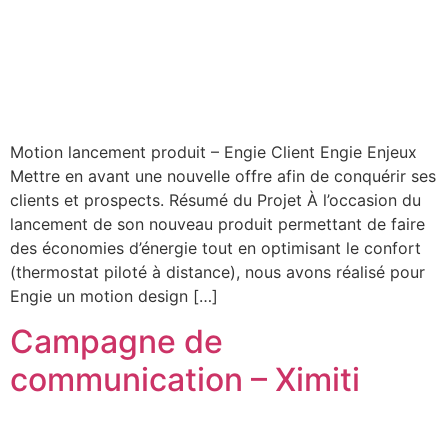
Motion lancement produit – Engie Client Engie Enjeux
Mettre en avant une nouvelle offre afin de conquérir ses
clients et prospects. Résumé du Projet À l’occasion du
lancement de son nouveau produit permettant de faire
des économies d’énergie tout en optimisant le confort
(thermostat piloté à distance), nous avons réalisé pour
Engie un motion design […]
Campagne de
communication – Ximiti