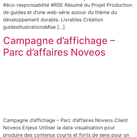
#éco-responsabilité #RSE Résumé du Projet Production
de guides et d’une web-série autour du thème du
développement durable. Livrables Création
guidesIllustrationsMise […]
Campagne d’affichage –
Parc d’affaires Noveos
Campagne d’affichage – Parc d’affaires Noveos Client
Noveos Enjeux Utiliser la data visualisation pour
produire des contenus courts et forts de sens pour un