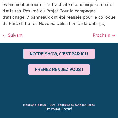
événement autour de l’attractivité économique du parc
d’affaires. Résumé du Projet Pour la campagne
d’affichage, 7 panneaux ont été réalisés pour le colloque
du Parc d’affaires Noveos. Utilisation de la data […]
←
Suivant
Prochain
→
NOTRE SHOW, C'EST PAR ICI !
PRENEZ RENDEZ-VOUS !
Mentions légales
–
CGV
–
politique de confidentialité
Site créé par Gimmik©