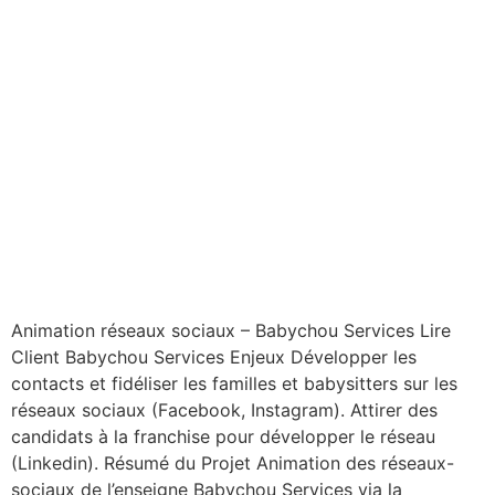
Animation réseaux sociaux – Babychou Services Lire
Client Babychou Services Enjeux Développer les
contacts et fidéliser les familles et babysitters sur les
réseaux sociaux (Facebook, Instagram). Attirer des
candidats à la franchise pour développer le réseau
(Linkedin). Résumé du Projet Animation des réseaux-
sociaux de l’enseigne Babychou Services via la