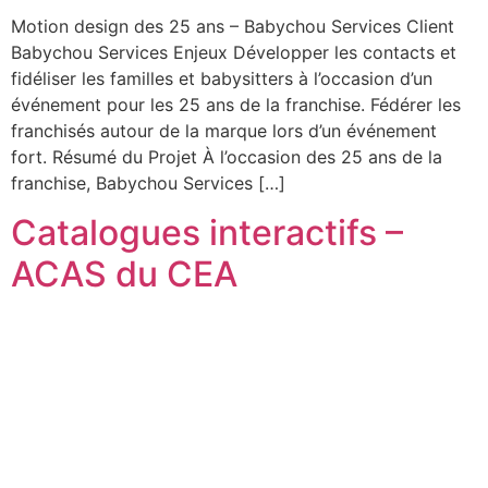
Motion design des 25 ans – Babychou Services Client
Babychou Services Enjeux Développer les contacts et
fidéliser les familles et babysitters à l’occasion d’un
événement pour les 25 ans de la franchise. Fédérer les
franchisés autour de la marque lors d’un événement
fort. Résumé du Projet À l’occasion des 25 ans de la
franchise, Babychou Services […]
Catalogues interactifs –
ACAS du CEA