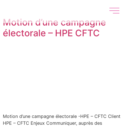
Motion d’une campagne
électorale – HPE CFTC
Motion d’une campagne électorale -HPE – CFTC Client
HPE – CFTC Enjeux Communiquer, auprès des