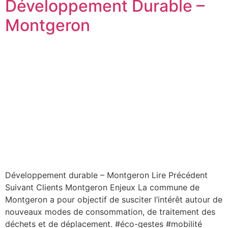
Développement Durable –
Montgeron
Développement durable – Montgeron Lire Précédent
Suivant Clients Montgeron Enjeux La commune de
Montgeron a pour objectif de susciter l’intérêt autour de
nouveaux modes de consommation, de traitement des
déchets et de déplacement. #éco-gestes #mobilité