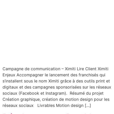
Campagne de communication – Ximiti Lire Client Ximiti
Enjeux Accompagner le lancement des franchisés qui
s’installent sous le nom Ximiti grâce à des outils print et
digitaux et des campagnes sponsorisées sur les réseaux
sociaux (Facebook et Instagram). Résumé du projet
Création graphique, création de motion design pour les
réseaux sociaux Livrables Motion design […]