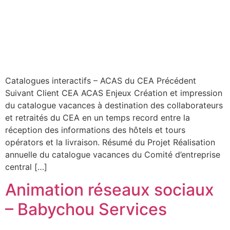
Catalogues interactifs – ACAS du CEA Précédent
Suivant Client CEA ACAS Enjeux Création et impression
du catalogue vacances à destination des collaborateurs
et retraités du CEA en un temps record entre la
réception des informations des hôtels et tours
opérators et la livraison. Résumé du Projet Réalisation
annuelle du catalogue vacances du Comité d’entreprise
central […]
Animation réseaux sociaux
– Babychou Services