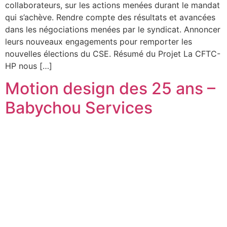
collaborateurs, sur les actions menées durant le mandat
qui s’achève. Rendre compte des résultats et avancées
dans les négociations menées par le syndicat. Annoncer
leurs nouveaux engagements pour remporter les
nouvelles élections du CSE. Résumé du Projet La CFTC-
HP nous […]
Motion design des 25 ans –
Babychou Services