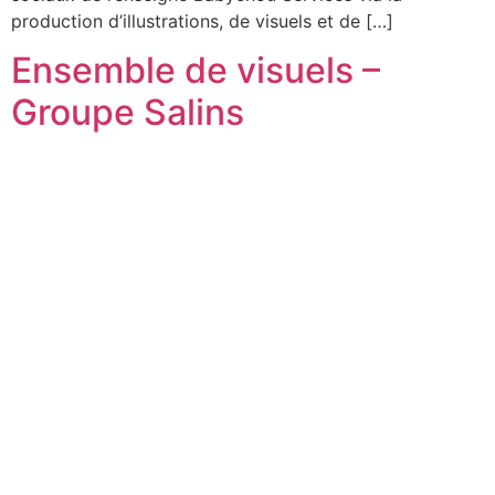
production d’illustrations, de visuels et de […]
Ensemble de visuels –
Groupe Salins