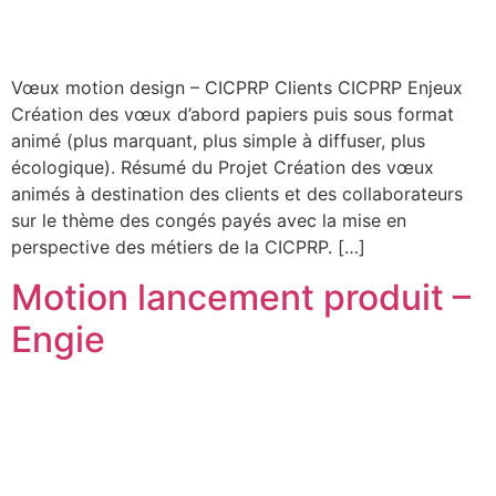
Vœux motion design – CICPRP Clients CICPRP Enjeux
Création des vœux d’abord papiers puis sous format
animé (plus marquant, plus simple à diffuser, plus
écologique). Résumé du Projet Création des vœux
animés à destination des clients et des collaborateurs
sur le thème des congés payés avec la mise en
perspective des métiers de la CICPRP. […]
Motion lancement produit –
Engie