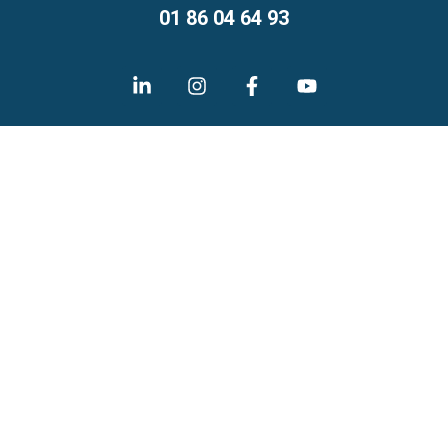
01 86 04 64 93