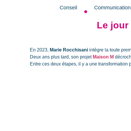
Conseil
Communication
Le jour
En 2023,
Marie
Rocchisani
intègre la toute pre
Deux ans plus tard, son projet
Maison M
décroch
Entre ces deux étapes, il y a une transformation 