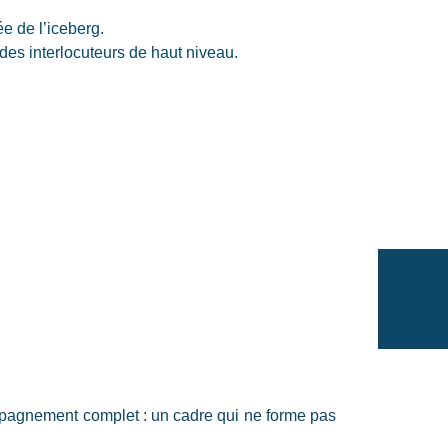
ée de l’iceberg.
à des interlocuteurs de haut niveau.
mpagnement complet : un cadre qui ne forme pas