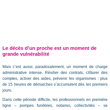
Le décès d’un proche est un moment de
grande vulnérabilité
Mais c’est aussi, paradoxalement, un moment de charge
administrative intense. Résilier des contrats, clôturer des
comptes, activer des aides, prévenir les organismes : plus
de 15 heures de démarches s’accumulent dès les premiers
jours.
Dans cette période difficile, les professionnels en première
ligne – pompes funèbres, notaires, collectivités – se