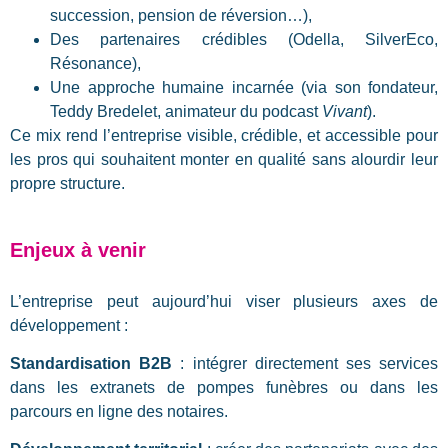
succession, pension de réversion…),
Des partenaires crédibles (Odella, SilverEco,
Résonance),
Une approche humaine incarnée (via son fondateur,
Teddy Bredelet, animateur du podcast
Vivant
).
Ce mix rend l’entreprise visible, crédible, et accessible pour
les pros qui souhaitent monter en qualité sans alourdir leur
propre structure.
Enjeux à venir
L’entreprise peut aujourd’hui viser plusieurs axes de
développement :
Standardisation B2B
: intégrer directement ses services
dans les extranets de pompes funèbres ou dans les
parcours en ligne des notaires.