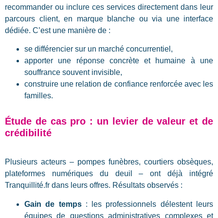
recommander ou inclure ces services directement dans leur
parcours client, en marque blanche ou via une interface
dédiée. C’est une manière de :
se différencier sur un marché concurrentiel,
apporter une réponse concrète et humaine à une
souffrance souvent invisible,
construire une relation de confiance renforcée avec les
familles.
Étude de cas pro : un levier de valeur et de
crédibilité
Plusieurs acteurs – pompes funèbres, courtiers obsèques,
plateformes numériques du deuil – ont déjà intégré
Tranquillité.fr dans leurs offres. Résultats observés :
Gain de temps
: les professionnels délestent leurs
équipes de questions administratives complexes et