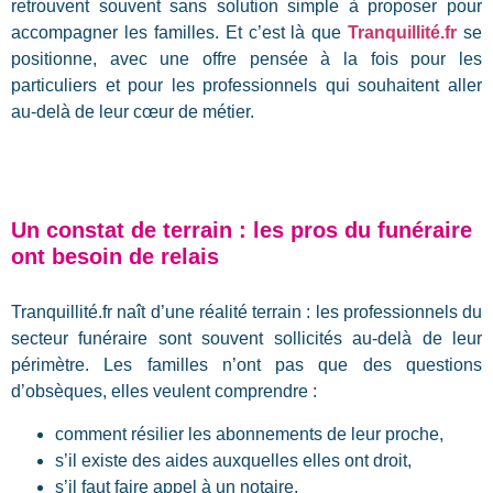
retrouvent souvent sans solution simple à proposer pour
accompagner les familles. Et c’est là que
Tranquillité.fr
se
positionne, avec une offre pensée à la fois pour les
particuliers et pour les professionnels qui souhaitent aller
au-delà de leur cœur de métier.
Un constat de terrain : les pros du funéraire
ont besoin de relais
Tranquillité.fr naît d’une réalité terrain : les professionnels du
secteur funéraire sont souvent sollicités au-delà de leur
périmètre. Les familles n’ont pas que des questions
d’obsèques, elles veulent comprendre :
comment résilier les abonnements de leur proche,
s’il existe des aides auxquelles elles ont droit,
s’il faut faire appel à un notaire,