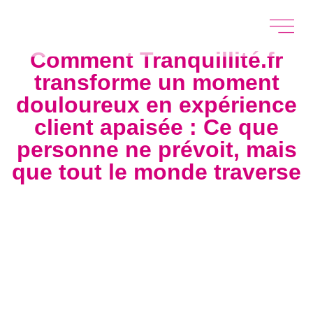
Comment Tranquillité.fr
transforme un moment
douloureux en expérience
client apaisée : Ce que
personne ne prévoit, mais
que tout le monde traverse