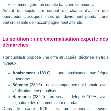
comment gérer un compte bancaire commun…
Autant de sujets qui sortent du champ d’action des
opérateurs classiques, mais qui deviennent pourtant une
part croissante de l’accompagnement attendu.
La solution : une externalisation experte des
démarches
Tranquillité.fr propose une offre structurée, déclinée en trois
niveaux :
Apaisement
(189 €) : une assistance numérique
autonome.
Sérénité
(289 €) : un accompagnement humain avec
vérification personnalisée.
Harmonie
(389 €) : un service délégué 100%, avec
signature des documents par mandat.
Dans le cadre B2B, les professionnels peuvent