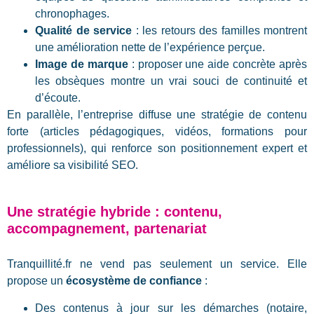
chronophages.
Qualité de service
: les retours des familles montrent
une amélioration nette de l’expérience perçue.
Image de marque
: proposer une aide concrète après
les obsèques montre un vrai souci de continuité et
d’écoute.
En parallèle, l’entreprise diffuse une stratégie de contenu
forte (articles pédagogiques, vidéos, formations pour
professionnels), qui renforce son positionnement expert et
améliore sa visibilité SEO.
Une stratégie hybride : contenu,
accompagnement, partenariat
Tranquillité.fr ne vend pas seulement un service. Elle
propose un
écosystème de confiance
:
Des contenus à jour sur les démarches (notaire,