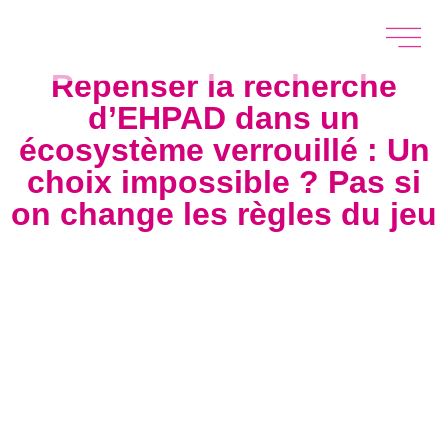
Repenser la recherche
d’EHPAD dans un
écosystème verrouillé : Un
choix impossible ? Pas si
on change les règles du jeu