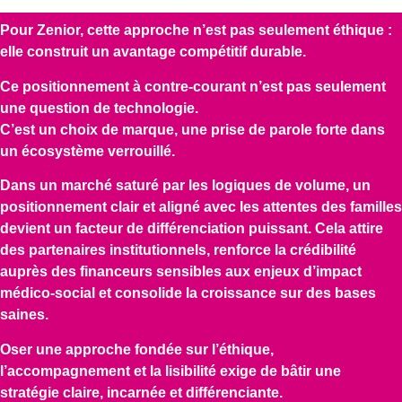
Pour Zenior, cette approche n’est pas seulement éthique :
elle construit un avantage compétitif durable.
Ce positionnement à contre-courant n’est pas seulement
une question de technologie.
C’est un choix de marque, une prise de parole forte dans
un écosystème verrouillé.
Dans un marché saturé par les logiques de volume, un
positionnement clair et aligné avec les attentes des familles
devient un facteur de différenciation puissant. Cela attire
des partenaires institutionnels, renforce la crédibilité
auprès des financeurs sensibles aux enjeux d’impact
médico-social et consolide la croissance sur des bases
saines.
Oser une approche fondée sur l’éthique,
l’accompagnement et la lisibilité exige de bâtir une
stratégie claire, incarnée et différenciante.