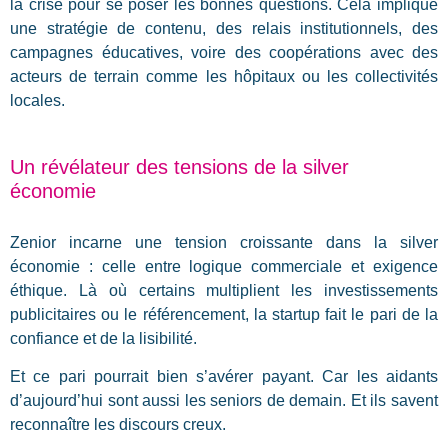
la crise pour se poser les bonnes questions. Cela implique
une stratégie de contenu, des relais institutionnels, des
campagnes éducatives, voire des coopérations avec des
acteurs de terrain comme les hôpitaux ou les collectivités
locales.
Un révélateur des tensions de la silver
économie
Zenior incarne une tension croissante dans la silver
économie : celle entre logique commerciale et exigence
éthique. Là où certains multiplient les investissements
publicitaires ou le référencement, la startup fait le pari de la
confiance et de la lisibilité.
Et ce pari pourrait bien s’avérer payant. Car les aidants
d’aujourd’hui sont aussi les seniors de demain. Et ils savent
reconnaître les discours creux.