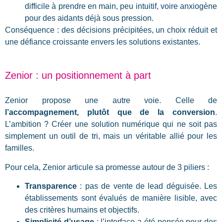
difficile à prendre en main, peu intuitif, voire anxiogène
pour des aidants déjà sous pression.
Conséquence : des décisions précipitées, un choix réduit et
une défiance croissante envers les solutions existantes.
Zenior
: un positionnement à part
Zenior propose une autre voie. Celle de
l’accompagnement, plutôt que de la conversion
.
L’ambition ? Créer une solution numérique qui ne soit pas
simplement un outil de tri, mais un véritable allié pour les
familles.
Pour cela, Zenior articule sa promesse autour de 3 piliers :
Transparence
: pas de vente de lead déguisée. Les
établissements sont évalués de manière lisible, avec
des critères humains et objectifs.
Simplicité d’usage
: l’interface a été pensée pour des