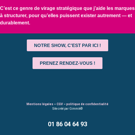
C’est ce genre de virage stratégique que j’aide les marques
à structurer, pour qu’elles puissent exister autrement — et
durablement.
NOTRE SHOW, C'EST PAR ICI !
PRENEZ RENDEZ-VOUS !
Mentions légales
–
CGV
–
politique de confidentialité
Site créé par Gimmik©
01 86 04 64 93