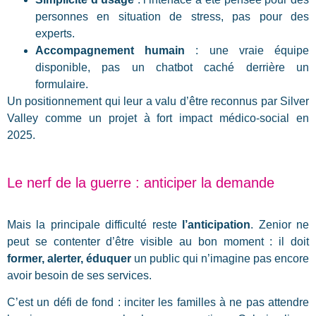
personnes en situation de stress, pas pour des
experts.
Accompagnement humain
: une vraie équipe
disponible, pas un chatbot caché derrière un
formulaire.
Un positionnement qui leur a valu d’être reconnus par Silver
Valley comme un projet à fort impact médico-social en
2025.
Le nerf de la guerre : anticiper la demande
Mais la principale difficulté reste
l’anticipation
. Zenior ne
peut se contenter d’être visible au bon moment : il doit
former, alerter, éduquer
un public qui n’imagine pas encore
avoir besoin de ses services.
C’est un défi de fond : inciter les familles à ne pas attendre