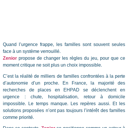
Quand l’urgence frappe, les familles sont souvent seules
face à un système verrouillé.
Zenior
propose de changer les règles du jeu, pour que ce
moment critique ne soit plus un choix impossible.
C’est la réalité de milliers de familles confrontées à la perte
d’autonomie d’un proche. En France, la majorité des
recherches de places en EHPAD se déclenchent en
urgence : chute, hospitalisation, retour à domicile
impossible. Le temps manque. Les repères aussi. Et les
solutions proposées n’ont pas toujours l’intérêt des familles
comme priorité.