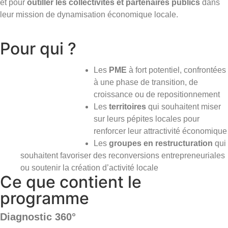
et pour
outiller les collectivités et partenaires publics
dans
leur mission de dynamisation économique locale.
Pour qui ?
Les
PME
à fort potentiel, confrontées
à une phase de transition, de
croissance ou de repositionnement
Les
territoires
qui souhaitent miser
sur leurs pépites locales pour
renforcer leur attractivité économique
Les
groupes en restructuration
qui
souhaitent favoriser des reconversions entrepreneuriales
ou soutenir la création d’activité locale
Ce que contient le
programme
Diagnostic 360°