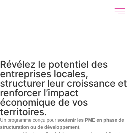
Révélez le potentiel des
entreprises locales,
structurer leur croissance et
renforcer l’impact
économique de vos
territoires.
Un programme conçu pour
soutenir les PME en phase de
structuration ou de développement
,