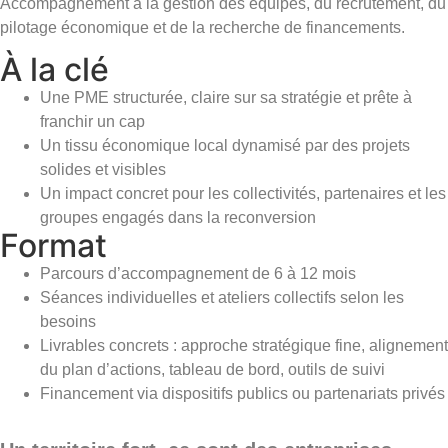
Accompagnement à la gestion des équipes, du recrutement, du
pilotage économique et de la recherche de financements.
À la clé
Une PME structurée, claire sur sa stratégie et prête à
franchir un cap
Un tissu économique local dynamisé par des projets
solides et visibles
Un impact concret pour les collectivités, partenaires et les
groupes engagés dans la reconversion
Format
Parcours d’accompagnement de 6 à 12 mois
Séances individuelles et ateliers collectifs selon les
besoins
Livrables concrets : approche stratégique fine, alignement
du plan d’actions, tableau de bord, outils de suivi
Financement via dispositifs publics ou partenariats privés