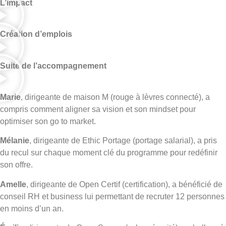
L’impact
Création d’emplois
Suite de l’accompagnement
Marie
, dirigeante de maison M (rouge à lèvres connecté), a
compris comment aligner sa vision et son mindset pour
optimiser son go to market.
Mélanie
, dirigeante de Ethic Portage (portage salarial), a pris
du recul sur chaque moment clé du programme pour redéfinir
son offre.
Amelle
, dirigeante de Open Certif (certification), a bénéficié de
conseil RH et business lui permettant de recruter 12 personnes
en moins d’un an.