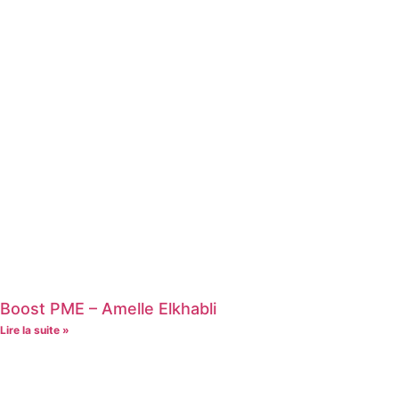
Boost PME – Amelle Elkhabli
Lire la suite »