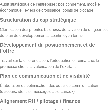
Audit stratégique de l’entreprise : positionnement, modèle
économique, leviers de croissance, points de blocage.
Structuration du cap stratégique
Clarification des priorités business, de la vision du dirigeant et
du plan de développement à court/moyen terme.
Développement du positionnement et de
l’offre
Travail sur la différenciation, l’adéquation offre/marché, la
promesse client, la valorisation de l’existant.
Plan de communication et de visibilité
Élaboration ou optimisation des outils de communication
(discours, identité, messages clés, canaux).
Alignement RH / pilotage / finance