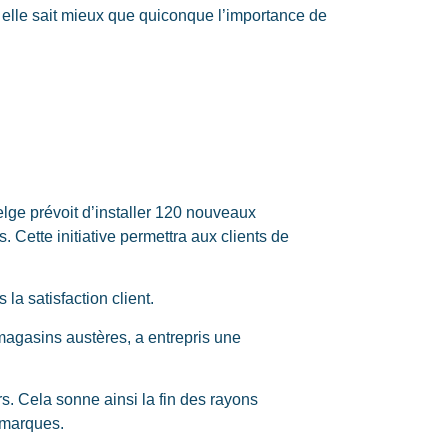
, elle sait mieux que quiconque l’importance de
elge prévoit d’installer 120 nouveaux
Cette initiative permettra aux clients de
la satisfaction client.
magasins austères, a entrepris une
. Cela sonne ainsi la fin des rayons
s marques.