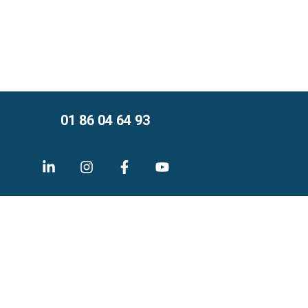
01 86 04 64 93