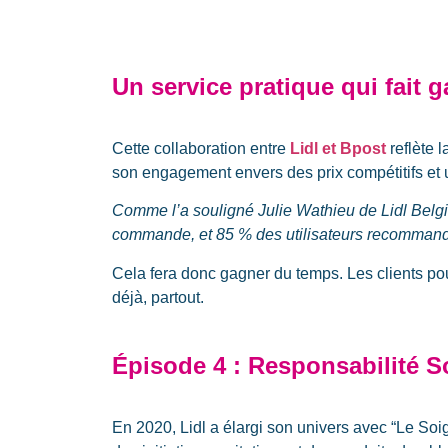
Un service pratique qui fait
Cette collaboration entre
Lidl et Bpost
reflète l
son engagement envers des prix compétitifs et 
Comme l’a souligné Julie Wathieu de Lidl Belg
commande, et 85 % des utilisateurs recommanden
Cela fera donc gagner du temps. Les clients pour
déjà, partout.
Épisode 4 : Responsabilité S
En 2020, Lidl a élargi son univers avec “Le So