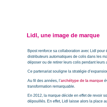
Lidl, une image de marque
Bpost renforce sa collaboration avec Lidl pour 
distributeurs automatiques de colis dans les m
déposer ou de retirer leurs colis pendant leurs 
Ce partenariat souligne la stratégie d’expansio
Au fil des années, l’
archétype de la marque
é
transformation remarquable.
En 2012, la marque décide en effet de revoir 
dépouillés. En effet, Lidl laisse alors la place