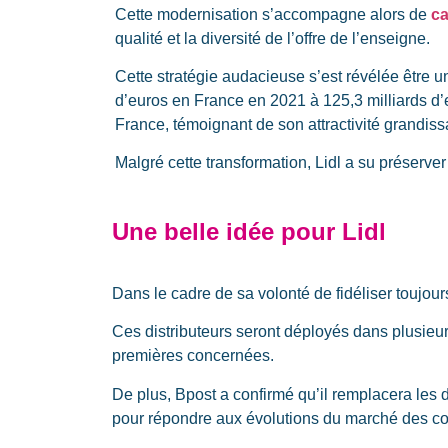
Cette modernisation s’accompagne alors de
ca
qualité et la diversité de l’offre de l’enseigne.
Cette stratégie audacieuse s’est révélée être un
d’euros en France en 2021 à 125,3 milliards d
France, témoignant de son attractivité grandi
Malgré cette transformation, Lidl a su préserv
Une belle idée pour Lidl
Dans le cadre de sa volonté de fidéliser toujours
Ces distributeurs seront déployés dans plusieu
premières concernées.
De plus, Bpost a confirmé qu’il remplacera les
pour répondre aux évolutions du marché des col