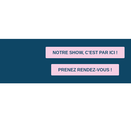
NOTRE SHOW, C'EST PAR ICI !
PRENEZ RENDEZ-VOUS !