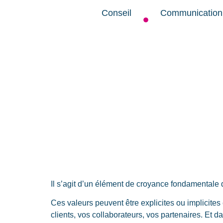
Conseil
Communication
Il s’agit d’un élément de croyance fondamentale 
Ces valeurs peuvent être explicites ou implicites 
clients, vos collaborateurs, vos partenaires. Et d