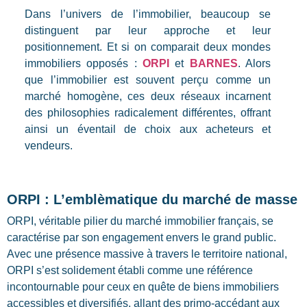
Dans l’univers de l’immobilier, beaucoup se
distinguent par leur approche et leur
positionnement. Et si on comparait deux mondes
immobiliers opposés :
ORPI
et
BARNES
. Alors
que l’immobilier est souvent perçu comme un
marché homogène, ces deux réseaux incarnent
des philosophies radicalement différentes, offrant
ainsi un éventail de choix aux acheteurs et
vendeurs.
ORPI : L’emblèmatique du marché de masse
ORPI, véritable pilier du marché immobilier français, se
caractérise par son engagement envers le grand public.
Avec une présence massive à travers le territoire national,
ORPI s’est solidement établi comme une référence
incontournable pour ceux en quête de biens immobiliers
accessibles et diversifiés, allant des primo-accédant aux