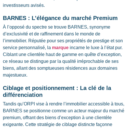
investisseurs avisés.
BARNES : L’élégance du marché Premium
À l’opposé du spectre se trouve BARNES, synonyme
d’exclusivité et de raffinement dans le monde de
l’immobilier. Réputée pour ses propriétés de prestige et son
service personnalisé, la
marque
incarne le luxe à l’état pur.
Ciblant une clientèle haut de gamme en quête d’exception,
ce réseau se distingue par la qualité irréprochable de ses
biens, allant des somptueuses résidences aux domaines
majestueux.
Ciblage et positionnement : La clé de la
différenciation
Tandis qu’ORPI vise à rendre l’immobilier accessible à tous,
BARNES se positionne comme un acteur majeur du marché
premium, offrant des biens d’exception à une clientèle
exigeante. Cette stratégie de ciblage distincte façonne