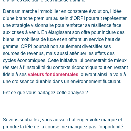
Dans un marché immobilier en constante évolution, l’idée
d’une branche premium au sein d’ORPI pourrait représenter
une stratégie visionnaire pour renforcer sa résilience face
aux crises à venir. En élargissant son offre pour inclure des
biens immobiliers de luxe et en offrant un service haut de
gamme, ORPI pourrait non seulement diversifier ses
sources de revenus, mais aussi atténuer les effets des
cycles économiques. Cette initiative lui permettrait de mieux
résister à l’instabilité du contexte économique tout en restant
fidèle à ses
valeurs fondamentales
, ouvrant ainsi la voie à
une croissance durable dans un environnement fluctuant.
Est-ce que vous partagez cette analyse ?
Si vous souhaitez, vous aussi, challenger votre marque et
prendre la tête de la course, ne manquez pas l’opportunité