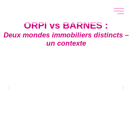
ORPI vs BARNES :
Deux mondes immobiliers distincts –
un contexte