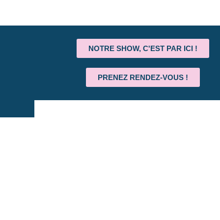
NOTRE SHOW, C'EST PAR ICI !
PRENEZ RENDEZ-VOUS !