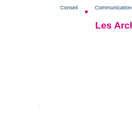
Conseil
Communication
Les Arc