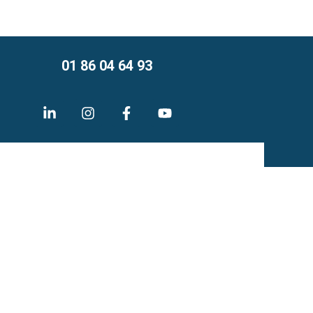
01 86 04 64 93