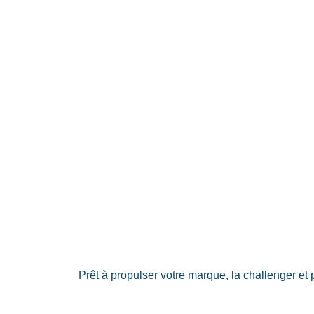
Prêt à propulser votre marque, la challenger e