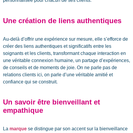
personnalisée pour chacun de ses clients.
Une création de liens authentiques
Au-delà d’offrir une expérience sur mesure, elle s’efforce de
créer des liens authentiques et significatifs entre les
soignants et les clients, transformant chaque interaction en
une
véritable connexion humaine, un partage d’expériences,
de conseils et de moments de joie. On ne parle pas de
relations clients ici, on parle d’une véritable amitié et
confiance qui se construit.
Un savoir être bienveillant et
empathique
La
marque
se distingue par son accent sur la bienveillance