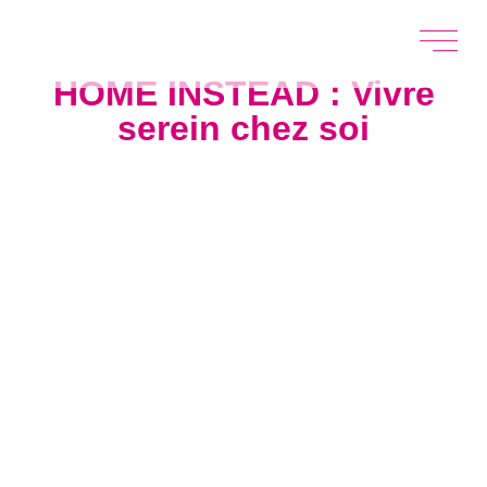
HOME INSTEAD : Vivre
serein chez soi