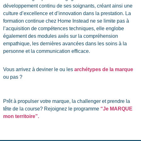
développement continu de ses soignants, créant ainsi une
culture d’excellence et d’innovation dans la prestation. La
formation continue chez Home
Instead
ne se limite pas à
l’acquisition de compétences techniques, elle englobe
également des modules axés sur la compréhension
empathique, les dernières avancées dans les soins à la
personne et la communication efficace.
Vous arrivez à deviner le ou les
archétypes de la marque
ou pas ?
Prêt à propulser votre marque, la challenger et prendre la
tête de la course? Rejoignez le programme
“Je MARQUE
mon territoire”.