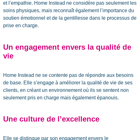
et l’empathie. Home
Instead
ne considère pas seulement les
soins physiques, mais reconnaît également l’importance du
soutien émotionnel et de la gentillesse dans le processus de
prise en charge.
Un engagement envers la qualité de
vie
Home
Instead
ne se contente pas de répondre aux besoins
de base. Elle s’engage à améliorer la qualité de vie de ses
clients, en créant un environnement où ils se sentent non
seulement pris en charge mais également épanouis.
Une culture de l’excellence
Elle se distingue par son engagement envers le