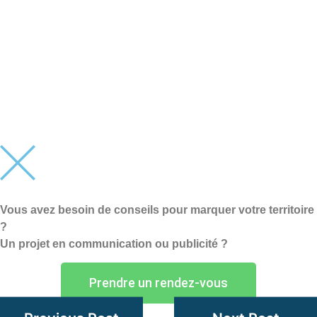
Vous avez besoin de conseils pour marquer votre territoire
?
Un projet en communication ou publicité ?
Prendre un rendez-vous