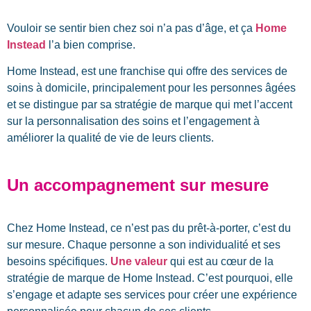
Vouloir se sentir bien chez soi n’a pas d’âge, et ça
Home
Instead
l’a bien comprise.
Home Instead, est une franchise qui offre des services de
soins à domicile, principalement pour les personnes âgées
et se distingue par sa stratégie de marque qui met l’accent
sur la personnalisation des soins et l’engagement à
améliorer la qualité de vie de leurs clients.
Un accompagnement sur mesure
Chez Home
Instead
, ce n’est pas du prêt-à-porter, c’est du
sur mesure. Chaque personne a son individualité et ses
besoins spécifiques.
Une valeur
qui est au cœur de la
stratégie de marque de Home
Instead
. C’est pourquoi, elle
s’engage et adapte ses services pour créer une expérience