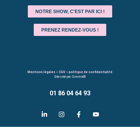
NOTRE SHOW, C'EST PAR ICI !
PRENEZ RENDEZ-VOUS !
Mentions légales
–
CGV
–
politique de confidentialité
Site créé par Gimmik©
01 86 04 64 93