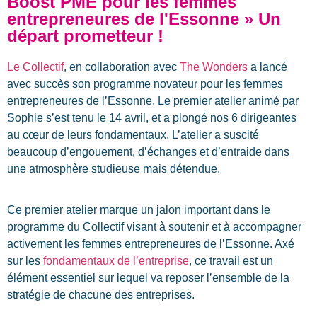
Boost PME pour les femmes
entrepreneures de l'Essonne » Un
départ prometteur !
Le Collectif
, en collaboration avec
The Wonders
a lancé
avec succès son programme novateur pour les femmes
entrepreneures de l’Essonne. Le premier atelier animé par
Sophie s’est tenu le 14 avril, et a plongé nos 6 dirigeantes
au cœur de leurs fondamentaux. L’atelier a suscité
beaucoup d’engouement, d’échanges et d’entraide dans
une atmosphère studieuse mais détendue.
Ce premier atelier marque un jalon important dans le
programme du Collectif visant à soutenir et à accompagner
activement les femmes entrepreneures de l’Essonne. Axé
sur les
fondamentaux de l’entreprise
, ce travail est un
élément essentiel sur lequel va reposer l’ensemble de la
stratégie de chacune des entreprises.