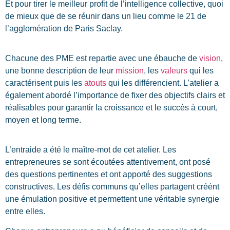
Et pour tirer le meilleur profit de l’intelligence collective, quoi
de mieux que de se réunir dans un lieu comme le 21 de
l’agglomération de Paris Saclay.
Chacune des PME est repartie avec une ébauche de
vision
,
une bonne description de leur
mission
, les
valeurs
qui les
caractérisent puis les
atouts
qui les différencient. L’atelier a
également abordé l’importance de fixer des objectifs clairs et
réalisables pour garantir la croissance et le succès à court,
moyen et long terme.
L’entraide a été le maître-mot de cet atelier. Les
entrepreneures se sont écoutées attentivement, ont posé
des questions pertinentes et ont apporté des suggestions
constructives. Les défis communs qu’elles partagent créént
une émulation positive et permettent une véritable synergie
entre elles.