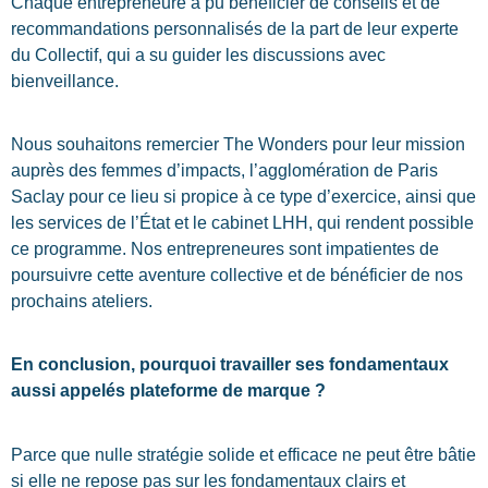
Chaque entrepreneure a pu bénéficier de conseils et de
recommandations personnalisés de la part de leur experte
du Collectif, qui a su guider les discussions avec
bienveillance.
Nous souhaitons remercier The Wonders pour leur mission
auprès des femmes d’impacts, l’agglomération de Paris
Saclay pour ce lieu si propice à ce type d’exercice, ainsi que
les services de l’État et le cabinet LHH, qui rendent possible
ce programme. Nos entrepreneures sont impatientes de
poursuivre cette aventure collective et de bénéficier de nos
prochains ateliers.
En conclusion, pourquoi travailler ses fondamentaux
aussi appelés plateforme de marque ?
Parce que nulle stratégie solide et efficace ne peut être bâtie
si elle ne repose pas sur les fondamentaux clairs et