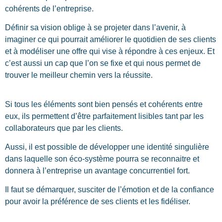
cohérents de l’entreprise.
Définir sa vision oblige à se projeter dans l’avenir, à
imaginer ce qui pourrait améliorer le quotidien de ses clients
et à modéliser une offre qui vise à répondre à ces enjeux. Et
c’est aussi un cap que l’on se fixe et qui nous permet de
trouver le meilleur chemin vers la réussite.
Si tous les éléments sont bien pensés et cohérents entre
eux, ils permettent d’être parfaitement lisibles tant par les
collaborateurs que par les clients.
Aussi, il est possible de développer une identité singulière
dans laquelle son éco-système pourra se reconnaitre et
donnera à l’entreprise un avantage concurrentiel fort.
Il faut se démarquer, susciter de l’émotion et de la confiance
pour avoir la préférence de ses clients et les fidéliser.