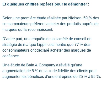
Et quelques chiffres repères pour le démontrer :
Selon une première étude réalisée par Nielsen, 59 % des
consommateurs préfèrent acheter des produits auprès de
marques qu’ils reconnaissent.
D’autre part, une enquête de la société de conseil en
stratégie de marque Lippincott montre que 77 % des
consommateurs ont déclaré acheter des marques de
confiance.
Une étude de Bain & Company a révélé qu’une
augmentation de 5 % du taux de fidélité des clients peut
augmenter les bénéfices d’une entreprise de 25 % à 95 %.