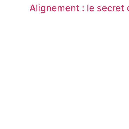
Alignement : le secret 