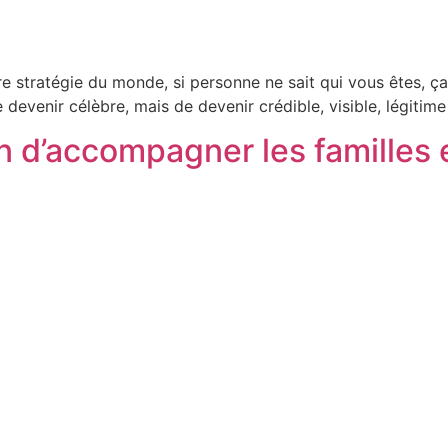
re stratégie du monde, si personne ne sait qui vous êtes, ç
 devenir célèbre, mais de devenir crédible, visible, légitime
on d’accompagner les famille