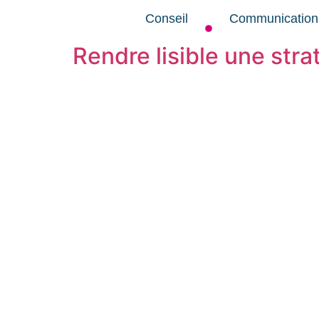
Conseil
Communication
Rendre lisible une str