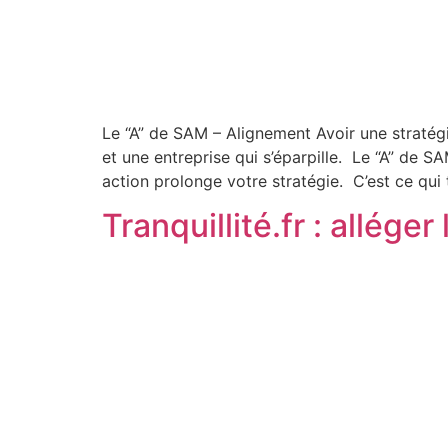
Le “A” de SAM – Alignement Avoir une stratégie
et une entreprise qui s’éparpille. Le “A” de 
action prolonge votre stratégie. C’est ce qui
Tranquillité.fr : allég