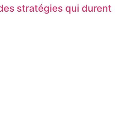
des stratégies qui durent