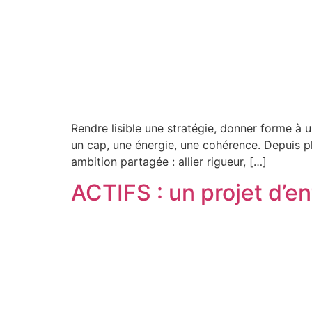
Rendre lisible une stratégie, donner forme à u
un cap, une énergie, une cohérence. Depuis p
ambition partagée : allier rigueur, […]
ACTIFS : un projet d’ent