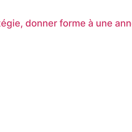
atégie, donner forme à une an