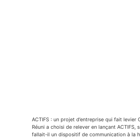
ACTIFS : un projet d’entreprise qui fait levie
Réuni a choisi de relever en lançant ACTIFS, 
fallait-il un dispositif de communication à la 