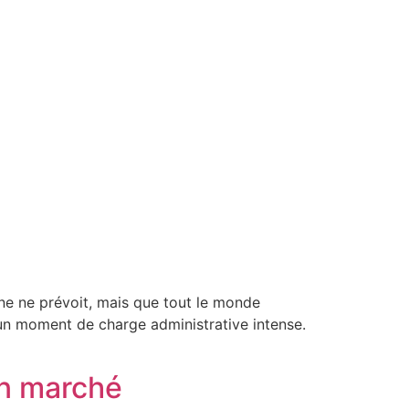
ne ne prévoit, mais que tout le monde
 un moment de charge administrative intense.
on marché