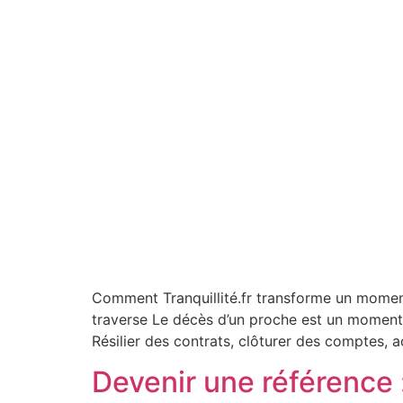
Comment Tranquillité.fr transforme un momen
traverse Le décès d’un proche est un moment 
Résilier des contrats, clôturer des comptes, a
Devenir une référence 