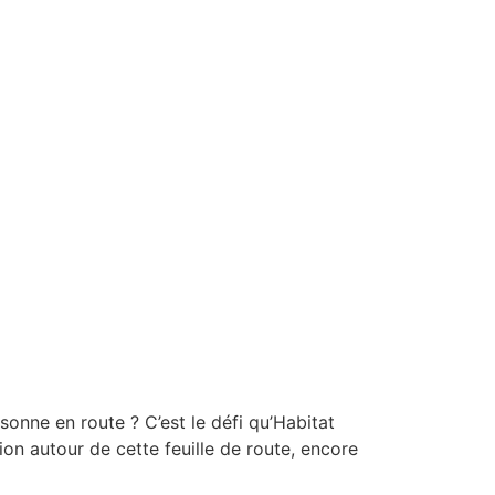
sonne en route ? C’est le défi qu’Habitat
on autour de cette feuille de route, encore